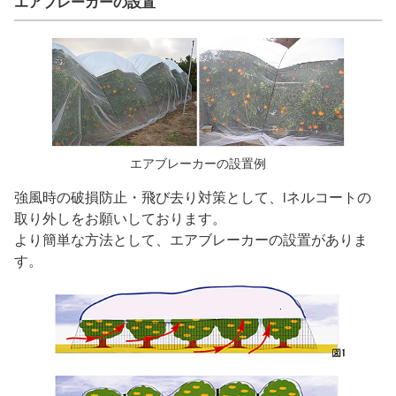
エアブレーカーの設置
エアブレーカーの設置例
強風時の破損防止・飛び去り対策として、iネルコートの
取り外しをお願いしております。
より簡単な方法として、エアブレーカーの設置がありま
す。