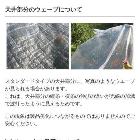
天井部分のウェーブについて
スタンダードタイプの天井部分に、写真のようなウエーブ
が見られる場合があります。
これは、天井部分の縦糸・横糸の伸びの違いが光線の加減
で波打ったように見えるためです。
この現象は製品劣化につながるものではありませんのでご
安心ください。