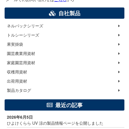
自社製品
ネルパックシリーズ
トルシーシリーズ
果実掛袋
園芸農業用資材
家庭園芸用資材
収穫用資材
出荷用資材
製品カタログ
最近の記事
2026年6月5日
ひよけくらら UV 涼の製品情報ページを公開しました