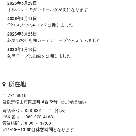
2026年5月29日
ネルネットのダンボールが変更になります
2026年5月18日
O2+スノウの4コマを公開しました
2026年3月25日
花壇の水仙を和ガーデンテープで支えてみました
2026年3月16日
防鳥テープの動画を公開しました
所在地
〒 791-8018
愛媛県松山市問屋町 4番28号
（松山卸商団地内）
電話番号： 089-922-4141（代表）
FAX 番号： 089-922-4188
営業時間： 8:00 ～ 17:00
※
12:00〜13:00は休憩時間
となります。