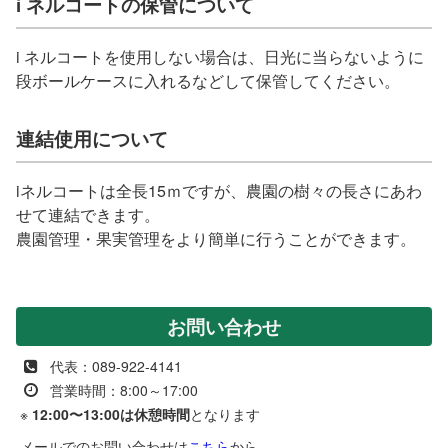
i ネルコートの保管について
i ネルコートを使用しない場合は、日光に当らないように
段ボールケースに入れるなどして保管してください。
連結使用について
iネルコートは全長15ｍですが、農園の樹々の長さにあわ
せて連結できます。
農園管理・果実管理をより簡単に行うことができます。
お問い合わせ
代表：089-922-4141
営業時間：8:00～17:00
※
12:00〜13:00は休憩時間
となります
メールでのお問い合わせは
こちら
から