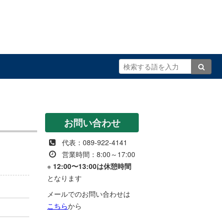
お問い合わせ
代表：089-922-4141
営業時間：8:00～17:00
※
12:00〜13:00は休憩時間
となります
メールでのお問い合わせは
こちら
から