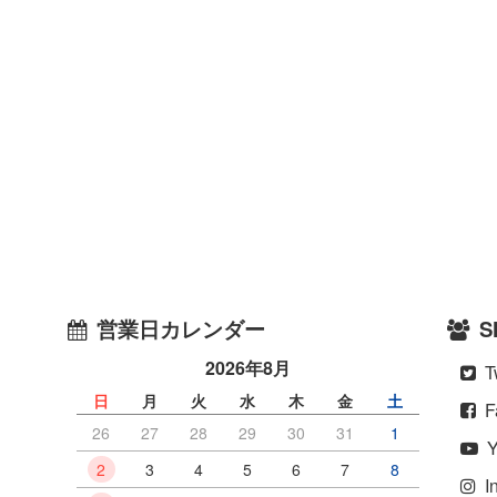
営業日カレンダー
S
2026年8月
Tw
）
日
月
火
水
木
金
土
F
26
27
28
29
30
31
1
Y
2
3
4
5
6
7
8
In