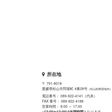
所在地
〒 791-8018
愛媛県松山市問屋町 4番28号
（松山卸商団地内
電話番号： 089-922-4141（代表）
FAX 番号： 089-922-4188
営業時間： 8:00 ～ 17:00
※
12:00〜13:00は休憩時間
となります。