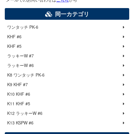
同一カテゴリ
ワンタッチ PK-6
KHF #6
KHF #5
ラッキーW #7
ラッキーW #6
K8 ワンタッチ PK-6
K9 KHF #7
K10 KHF #6
K11 KHF #5
K12 ラッキーW #6
K13 KSPW #6