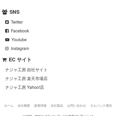
SNS
Twitter
Facebook
Youtube
Instagram
EC サイト
ナジャ工房 自社サイト
ナジャ工房 楽天市場店
ナジャ工房 Yahoo!店
ホーム
会社概要
新着情報
自社製品
お問い合わせ
ネルパック通信
© 2006 - 2026 Issikihonten Co., Ltd All Rights Reserved