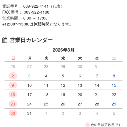
電話番号： 089-922-4141（代表）
FAX 番号： 089-922-4188
営業時間： 8:00 ～ 17:00
※
12:00〜13:00は休憩時間
となります。
営業日カレンダー
2026年8月
日
月
火
水
木
金
土
26
27
28
29
30
31
1
2
3
4
5
6
7
8
9
10
11
12
13
14
15
16
17
18
19
20
21
22
23
24
25
26
27
28
29
30
31
1
2
3
4
5
色の日は定休日です。