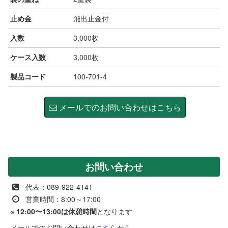
止め金
飛出止金付
入数
3,000枚
ケース入数
3,000枚
製品コード
100-701-4
メールでのお問い合わせはこちら
お問い合わせ
代表：089-922-4141
営業時間：8:00～17:00
※
12:00〜13:00は休憩時間
となります
メールでのお問い合わせは
こちら
から