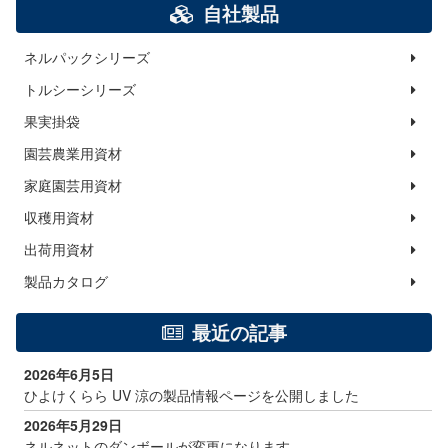
自社製品
ネルパックシリーズ
トルシーシリーズ
果実掛袋
園芸農業用資材
家庭園芸用資材
収穫用資材
出荷用資材
製品カタログ
最近の記事
2026年6月5日
ひよけくらら UV 涼の製品情報ページを公開しました
2026年5月29日
ネルネットのダンボールが変更になります