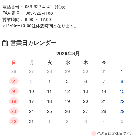
電話番号： 089-922-4141（代表）
FAX 番号： 089-922-4188
営業時間： 8:00 ～ 17:00
※
12:00〜13:00は休憩時間
となります。
営業日カレンダー
2026年8月
日
月
火
水
木
金
土
26
27
28
29
30
31
1
2
3
4
5
6
7
8
9
10
11
12
13
14
15
16
17
18
19
20
21
22
23
24
25
26
27
28
29
30
31
1
2
3
4
5
色の日は定休日です。