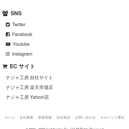
SNS
Twitter
Facebook
Youtube
Instagram
EC サイト
ナジャ工房 自社サイト
ナジャ工房 楽天市場店
ナジャ工房 Yahoo!店
ホーム
会社概要
新着情報
自社製品
お問い合わせ
ネルパック通信
© 2006 - 2026 Issikihonten Co., Ltd All Rights Reserved