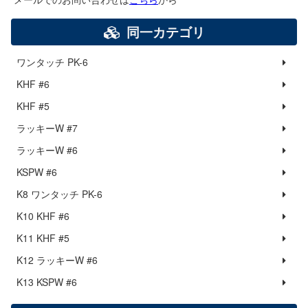
同一カテゴリ
ワンタッチ PK-6
KHF #6
KHF #5
ラッキーW #7
ラッキーW #6
KSPW #6
K8 ワンタッチ PK-6
K10 KHF #6
K11 KHF #5
K12 ラッキーW #6
K13 KSPW #6