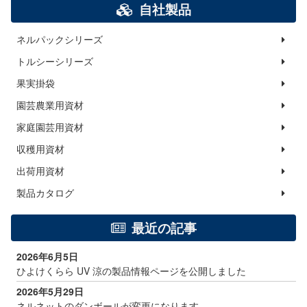
自社製品
ネルパックシリーズ
トルシーシリーズ
果実掛袋
園芸農業用資材
家庭園芸用資材
収穫用資材
出荷用資材
製品カタログ
最近の記事
2026年6月5日
ひよけくらら UV 涼の製品情報ページを公開しました
2026年5月29日
ネルネットのダンボールが変更になります