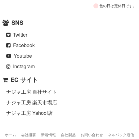
色の日は定休日です。
SNS
Twitter
Facebook
Youtube
Instagram
EC サイト
ナジャ工房 自社サイト
ナジャ工房 楽天市場店
ナジャ工房 Yahoo!店
ホーム
会社概要
新着情報
自社製品
お問い合わせ
ネルパック通信