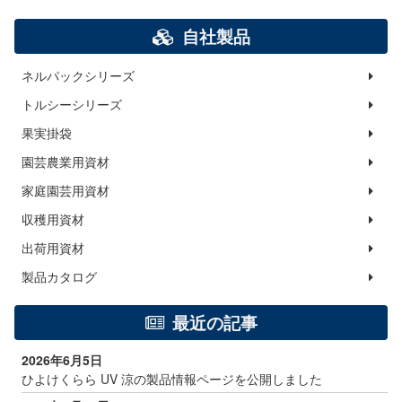
自社製品
ネルパックシリーズ
トルシーシリーズ
果実掛袋
園芸農業用資材
家庭園芸用資材
収穫用資材
出荷用資材
製品カタログ
最近の記事
2026年6月5日
ひよけくらら UV 涼の製品情報ページを公開しました