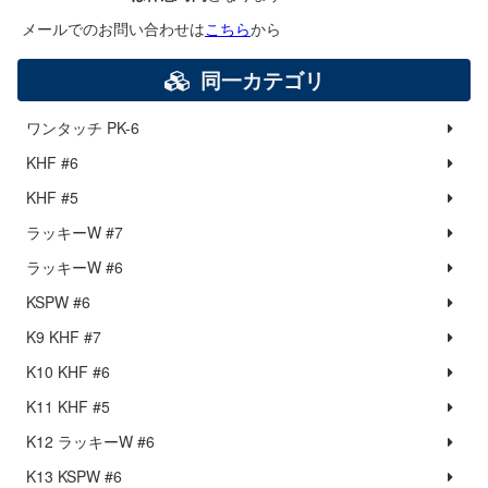
メールでのお問い合わせは
こちら
から
同一カテゴリ
ワンタッチ PK-6
KHF #6
KHF #5
ラッキーW #7
ラッキーW #6
KSPW #6
K9 KHF #7
K10 KHF #6
K11 KHF #5
K12 ラッキーW #6
K13 KSPW #6