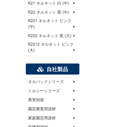
K21 ネルネット 白 (中)
K22 ネルネット 黒 (中)
K221 ネルネット ピンク
(中)
K222 ネルネット 黒 (大)
K2212 ネルネット ピンク
(大)
自社製品
ネルパックシリーズ
トルシーシリーズ
果実掛袋
園芸農業用資材
家庭園芸用資材
収穫用資材