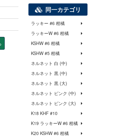
同一カテゴリ
ラッキー #6 柑橘
ラッキーW #6 柑橘
ら
KSHW #6 柑橘
KSHW #5 柑橘
ネルネット 白 (中)
ネルネット 黒 (中)
ネルネット 黒 (大)
ネルネット ピンク (中)
ネルネット ピンク (大)
K18 KHF #10
K19 ラッキーW #6 柑橘
K20 KSHW #6 柑橘