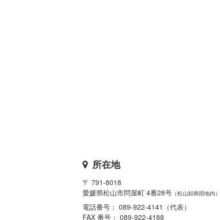
所在地
〒 791-8018
愛媛県松山市問屋町 4番28号
（松山卸商団地内
電話番号： 089-922-4141（代表）
FAX 番号： 089-922-4188