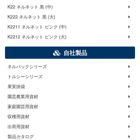
K22 ネルネット 黒 (中)
K222 ネルネット 黒 (大)
K2211 ネルネット ピンク (中)
K2212 ネルネット ピンク (大)
自社製品
ネルパックシリーズ
トルシーシリーズ
果実掛袋
園芸農業用資材
家庭園芸用資材
収穫用資材
出荷用資材
製品カタログ