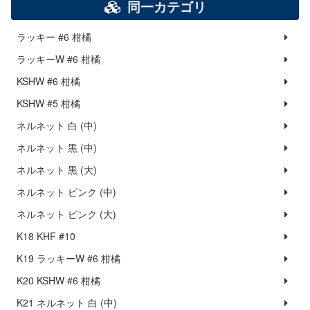
同一カテゴリ
ラッキー #6 柑橘
ラッキーW #6 柑橘
KSHW #6 柑橘
KSHW #5 柑橘
ネルネット 白 (中)
ネルネット 黒 (中)
ネルネット 黒 (大)
ネルネット ピンク (中)
ネルネット ピンク (大)
K18 KHF #10
K19 ラッキーW #6 柑橘
K20 KSHW #6 柑橘
K21 ネルネット 白 (中)