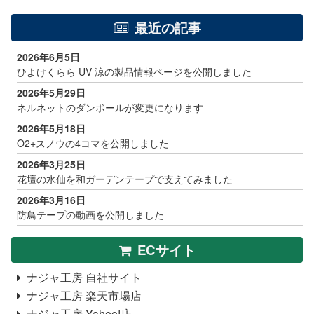
最近の記事
2026年6月5日
ひよけくらら UV 涼の製品情報ページを公開しました
2026年5月29日
ネルネットのダンボールが変更になります
2026年5月18日
O2+スノウの4コマを公開しました
2026年3月25日
花壇の水仙を和ガーデンテープで支えてみました
2026年3月16日
防鳥テープの動画を公開しました
ECサイト
ナジャ工房 自社サイト
ナジャ工房 楽天市場店
ナジャ工房 Yahoo!店