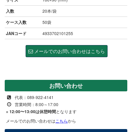
入数
20本/袋
ケース入数
50袋
JANコード
4933702101255
メールでのお問い合わせはこちら
お問い合わせ
代表：089-922-4141
営業時間：8:00～17:00
※
12:00〜13:00は休憩時間
となります
メールでのお問い合わせは
こちら
から