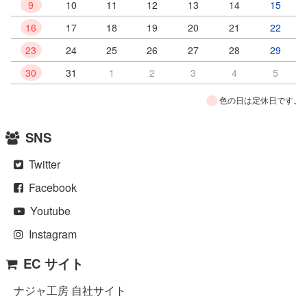
9
10
11
12
13
14
15
16
17
18
19
20
21
22
23
24
25
26
27
28
29
30
31
1
2
3
4
5
色の日は定休日です。
SNS
Twitter
Facebook
Youtube
Instagram
EC サイト
ナジャ工房 自社サイト