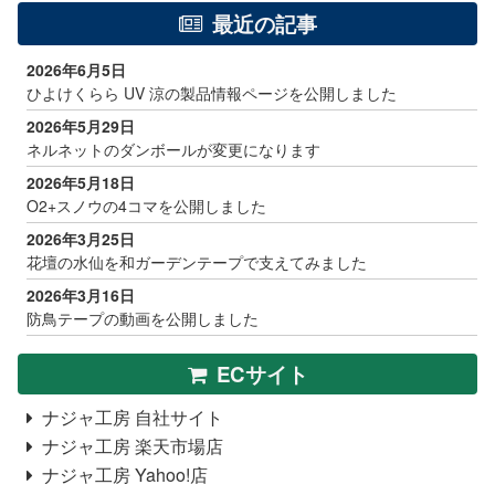
最近の記事
2026年6月5日
ひよけくらら UV 涼の製品情報ページを公開しました
2026年5月29日
ネルネットのダンボールが変更になります
2026年5月18日
O2+スノウの4コマを公開しました
2026年3月25日
花壇の水仙を和ガーデンテープで支えてみました
2026年3月16日
防鳥テープの動画を公開しました
ECサイト
ナジャ工房 自社サイト
ナジャ工房 楽天市場店
ナジャ工房 Yahoo!店