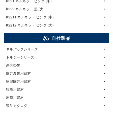
K221 ネルネット ピンク (中)
K222 ネルネット 黒 (大)
K2211 ネルネット ピンク (中)
K2212 ネルネット ピンク (大)
自社製品
ネルパックシリーズ
トルシーシリーズ
果実掛袋
園芸農業用資材
家庭園芸用資材
収穫用資材
出荷用資材
製品カタログ