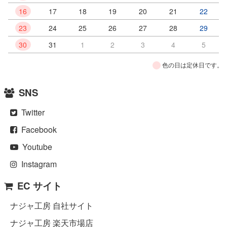
16
17
18
19
20
21
22
23
24
25
26
27
28
29
30
31
1
2
3
4
5
色の日は定休日です。
SNS
Twitter
Facebook
Youtube
Instagram
EC サイト
ナジャ工房 自社サイト
ナジャ工房 楽天市場店