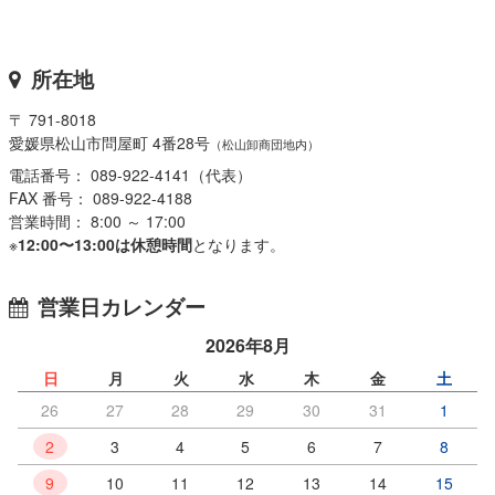
所在地
〒 791-8018
愛媛県松山市問屋町 4番28号
（松山卸商団地内）
電話番号： 089-922-4141（代表）
FAX 番号： 089-922-4188
営業時間： 8:00 ～ 17:00
※
12:00〜13:00は休憩時間
となります。
営業日カレンダー
2026年8月
日
月
火
水
木
金
土
26
27
28
29
30
31
1
2
3
4
5
6
7
8
9
10
11
12
13
14
15