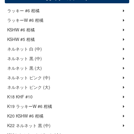
ラッキー #6 柑橘
ラッキーW #6 柑橘
KSHW #6 柑橘
KSHW #5 柑橘
ネルネット 白 (中)
ネルネット 黒 (中)
ネルネット 黒 (大)
ネルネット ピンク (中)
ネルネット ピンク (大)
K18 KHF #10
K19 ラッキーW #6 柑橘
K20 KSHW #6 柑橘
K22 ネルネット 黒 (中)