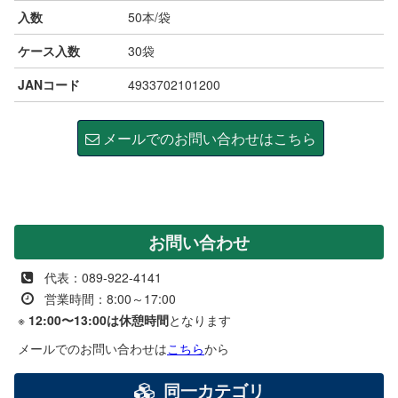
入数
50本/袋
ケース入数
30袋
JANコード
4933702101200
メールでのお問い合わせはこちら
お問い合わせ
代表：089-922-4141
営業時間：8:00～17:00
※
12:00〜13:00は休憩時間
となります
メールでのお問い合わせは
こちら
から
同一カテゴリ