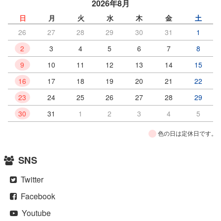
2026年8月
日
月
火
水
木
金
土
26
27
28
29
30
31
1
2
3
4
5
6
7
8
9
10
11
12
13
14
15
16
17
18
19
20
21
22
23
24
25
26
27
28
29
30
31
1
2
3
4
5
色の日は定休日です。
SNS
Twitter
Facebook
Youtube