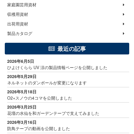
家庭園芸用資材
収穫用資材
出荷用資材
製品カタログ
最近の記事
2026年6月5日
ひよけくらら UV 涼の製品情報ページを公開しました
2026年5月29日
ネルネットのダンボールが変更になります
2026年5月18日
O2+スノウの4コマを公開しました
2026年3月25日
花壇の水仙を和ガーデンテープで支えてみました
2026年3月16日
防鳥テープの動画を公開しました