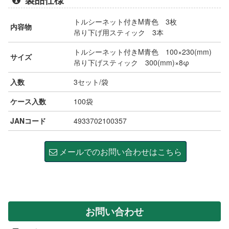
トルシーネット付きM青色 3枚
内容物
吊り下げ用スティック 3本
トルシーネット付きM青色 100×230(mm)
サイズ
吊り下げスティック 300(mm)×8φ
入数
3セット/袋
ケース入数
100袋
JANコード
4933702100357
メールでのお問い合わせはこちら
お問い合わせ