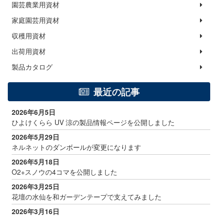
園芸農業用資材
家庭園芸用資材
収穫用資材
出荷用資材
製品カタログ
最近の記事
2026年6月5日
ひよけくらら UV 涼の製品情報ページを公開しました
2026年5月29日
ネルネットのダンボールが変更になります
2026年5月18日
O2+スノウの4コマを公開しました
2026年3月25日
花壇の水仙を和ガーデンテープで支えてみました
2026年3月16日