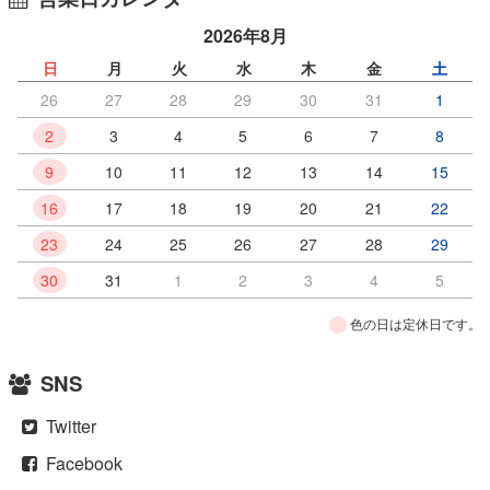
2026年8月
日
月
火
水
木
金
土
26
27
28
29
30
31
1
2
3
4
5
6
7
8
9
10
11
12
13
14
15
16
17
18
19
20
21
22
23
24
25
26
27
28
29
30
31
1
2
3
4
5
色の日は定休日です。
SNS
Twitter
Facebook