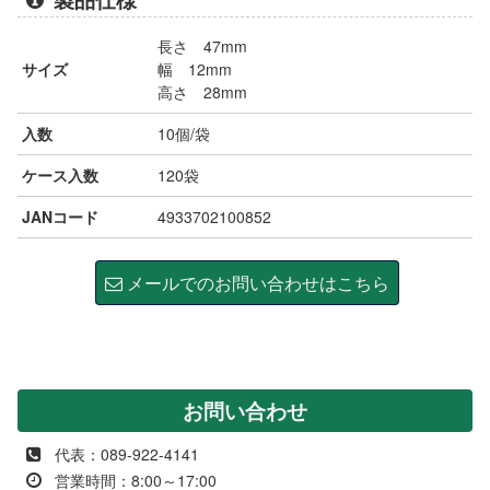
長さ 47mm
サイズ
幅 12mm
高さ 28mm
入数
10個/袋
ケース入数
120袋
JANコード
4933702100852
メールでのお問い合わせはこちら
お問い合わせ
代表：089-922-4141
営業時間：8:00～17:00