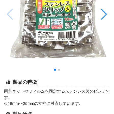
製品の特徴
園芸ネットやフィルムを固定するステンレス製のピンチで
す。
φ19mm〜25mmの支柱に対応しています。
製品仕様