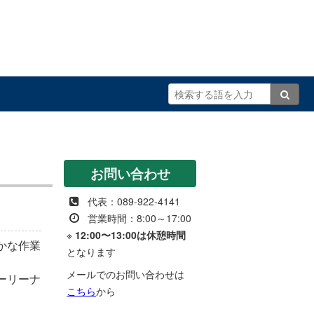
お問い合わせ
代表：089-922-4141
営業時間：8:00～17:00
※
12:00〜13:00は休憩時間
かな作業
となります
メールでのお問い合わせは
ーリーナ
こちら
から