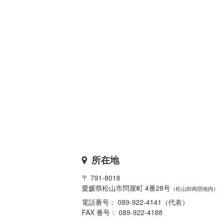
所在地
〒 791-8018
愛媛県松山市問屋町 4番28号
（松山卸商団地内
電話番号： 089-922-4141（代表）
FAX 番号： 089-922-4188