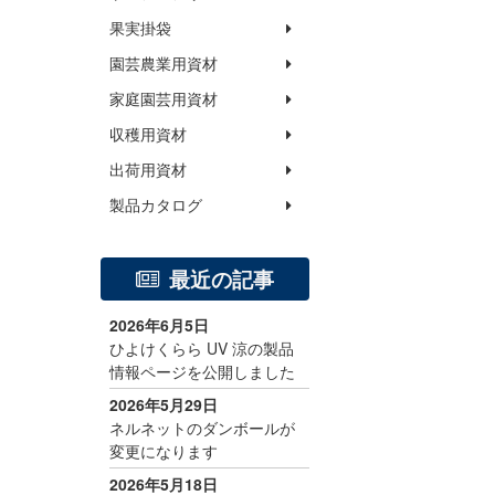
果実掛袋
園芸農業用資材
家庭園芸用資材
収穫用資材
出荷用資材
製品カタログ
最近の記事
2026年6月5日
ひよけくらら UV 涼の製品
情報ページを公開しました
2026年5月29日
ネルネットのダンボールが
変更になります
2026年5月18日