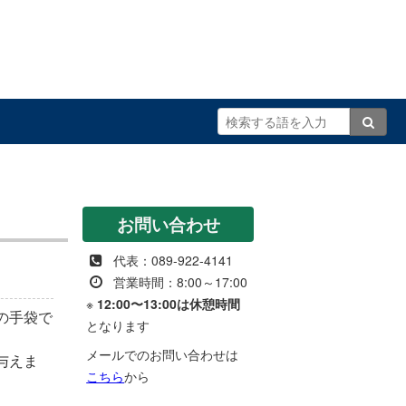
お問い合わせ
代表：089-922-4141
営業時間：8:00～17:00
※
12:00〜13:00は休憩時間
の手袋で
となります
メールでのお問い合わせは
与えま
こちら
から