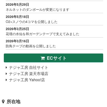
2026年5月29日
ネルネットのダンボールが変更になります
2026年5月18日
O2+スノウの4コマを公開しました
2026年3月25日
花壇の水仙を和ガーデンテープで支えてみました
2026年3月16日
防鳥テープの動画を公開しました
ECサイト
ナジャ工房 自社サイト
ナジャ工房 楽天市場店
ナジャ工房 Yahoo!店
所在地