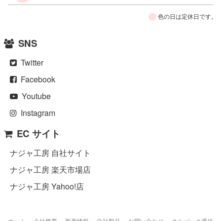
色の日は定休日です。
SNS
Twitter
Facebook
Youtube
Instagram
EC サイト
ナジャ工房 自社サイト
ナジャ工房 楽天市場店
ナジャ工房 Yahoo!店
ホーム
会社概要
新着情報
自社製品
お問い合わせ
ネルパック通信