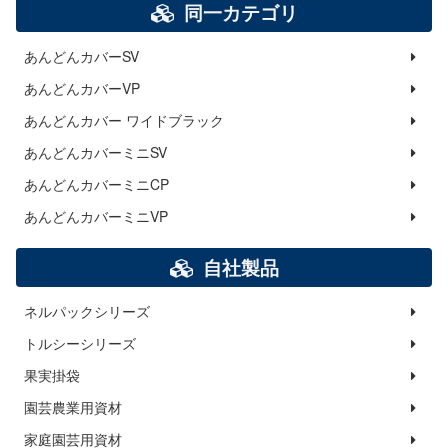
同一カテゴリ
あんどんカバーSV
あんどんカバーVP
あんどんカバー ワイドブラック
あんどんカバーミニSV
あんどんカバーミニCP
あんどんカバーミニVP
自社製品
ネルパックシリーズ
トルシーシリーズ
果実掛袋
園芸農業用資材
家庭園芸用資材