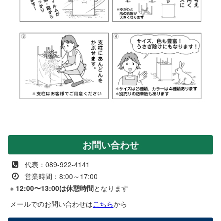
お問い合わせ
代表：089-922-4141
営業時間：8:00～17:00
※
12:00〜13:00は休憩時間
となります
メールでのお問い合わせは
こちら
から