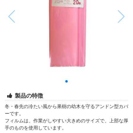
製品の特徴
冬・春先の冷たい風から果樹の幼木を守るアンドン型カバ
ーです。
フィルムは、作業がしやすい大きめのサイズで、上部な厚
手のものを使用しています。