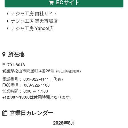
ECサイト
ナジャ工房 自社サイト
ナジャ工房 楽天市場店
ナジャ工房 Yahoo!店
所在地
〒 791-8018
愛媛県松山市問屋町 4番28号
（松山卸商団地内）
電話番号： 089-922-4141（代表）
FAX 番号： 089-922-4188
営業時間： 8:00 ～ 17:00
※
12:00〜13:00は休憩時間
となります。
営業日カレンダー
2026年8月