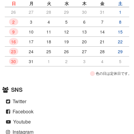
日
月
火
水
木
金
土
26
27
28
29
30
31
1
2
3
4
5
6
7
8
9
10
11
12
13
14
15
16
17
18
19
20
21
22
23
24
25
26
27
28
29
30
31
1
2
3
4
5
色の日は定休日です。
SNS
Twitter
Facebook
Youtube
Instagram