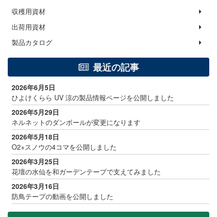
収穫用資材
出荷用資材
製品カタログ
最近の記事
2026年6月5日
ひよけくらら UV 涼の製品情報ページを公開しました
2026年5月29日
ネルネットのダンボールが変更になります
2026年5月18日
O2+スノウの4コマを公開しました
2026年3月25日
花壇の水仙を和ガーデンテープで支えてみました
2026年3月16日
防鳥テープの動画を公開しました