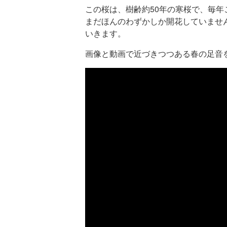
この桜は、樹齢約50年の寒桜で、毎年
まだほんのわずかしか開花していませ
いきます。
画像と動画で近づきつつある春の足音