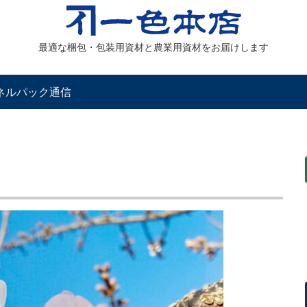
最適な梱包・包装用資材と農業用資材をお届けします
ネルパック通信