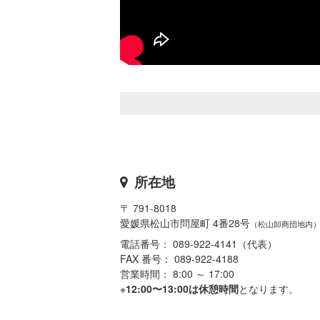
所在地
〒 791-8018
愛媛県松山市問屋町 4番28号
（松山卸商団地内
電話番号： 089-922-4141（代表）
FAX 番号： 089-922-4188
営業時間： 8:00 ～ 17:00
※
12:00〜13:00は休憩時間
となります。