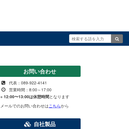
お問い合わせ
代表：089-922-4141
営業時間：8:00～17:00
※
12:00〜13:00は休憩時間
となります
メールでのお問い合わせは
こちら
から
自社製品