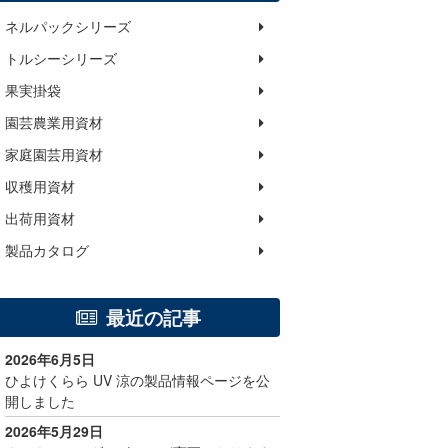
ネルパックシリーズ
トルシーシリーズ
果実掛袋
園芸農業用資材
家庭園芸用資材
収穫用資材
出荷用資材
製品カタログ
最近の記事
2026年6月5日
ひよけくらら UV 涼の製品情報ページを公
開しました
2026年5月29日