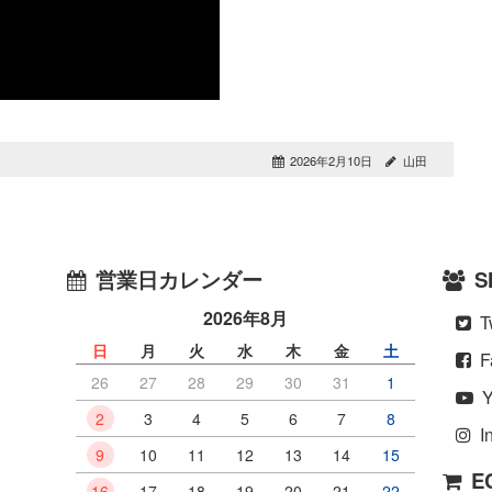
2026年2月10日
山田
営業日カレンダー
S
2026年8月
Tw
）
日
月
火
水
木
金
土
F
26
27
28
29
30
31
1
Y
2
3
4
5
6
7
8
In
9
10
11
12
13
14
15
E
16
17
18
19
20
21
22