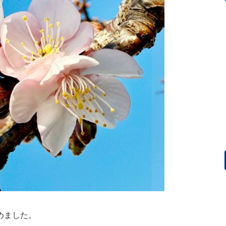
めました。