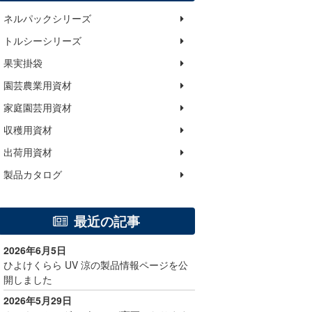
ネルパックシリーズ
トルシーシリーズ
果実掛袋
園芸農業用資材
家庭園芸用資材
収穫用資材
出荷用資材
製品カタログ
最近の記事
2026年6月5日
ひよけくらら UV 涼の製品情報ページを公
開しました
2026年5月29日