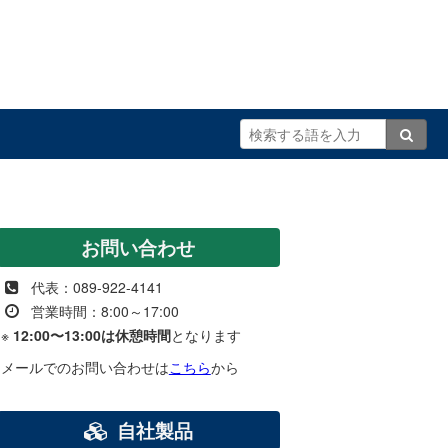
お問い合わせ
代表：089-922-4141
営業時間：8:00～17:00
※
12:00〜13:00は休憩時間
となります
メールでのお問い合わせは
こちら
から
自社製品