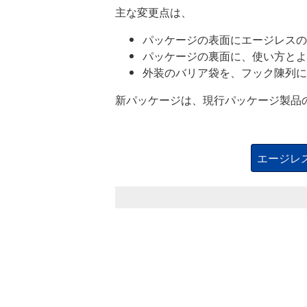
主な変更点は、
パッケージの表面にエージレスの
パッケージの裏面に、使い方とよ
外装のバリア袋を、フック陳列に
新パッケージは、現行パッケージ製品
エージレス