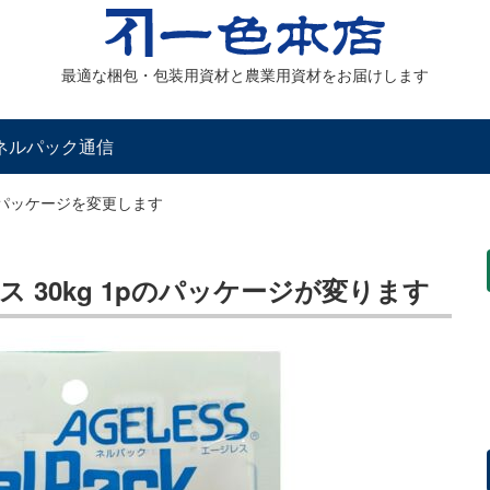
最適な梱包・包装用資材と農業用資材をお届けします
ネルパック通信
のパッケージを変更します
 30kg 1pのパッケージが変ります