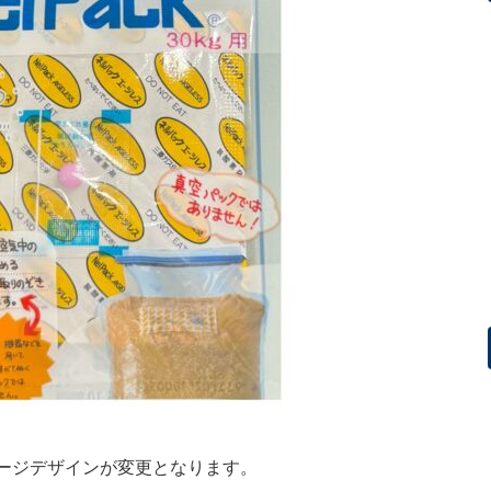
ケージデザインが変更となります。