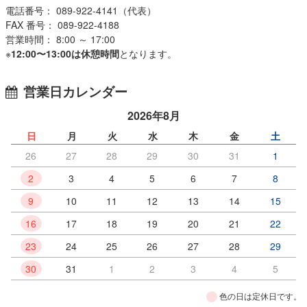
電話番号： 089-922-4141（代表）
FAX 番号： 089-922-4188
営業時間： 8:00 ～ 17:00
※
12:00〜13:00は休憩時間
となります。
営業日カレンダー
2026年8月
日
月
火
水
木
金
土
26
27
28
29
30
31
1
2
3
4
5
6
7
8
9
10
11
12
13
14
15
16
17
18
19
20
21
22
23
24
25
26
27
28
29
30
31
1
2
3
4
5
色の日は定休日です。