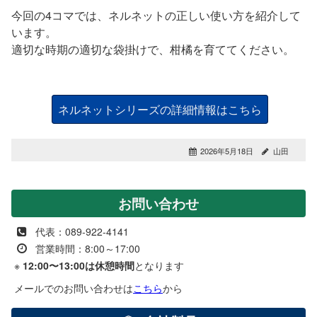
今回の4コマでは、ネルネットの正しい使い方を紹介して
います。
適切な時期の適切な袋掛けで、柑橘を育ててください。
ネルネットシリーズの詳細情報はこちら
2026年5月18日
山田
お問い合わせ
代表：089-922-4141
営業時間：8:00～17:00
※
12:00〜13:00は休憩時間
となります
メールでのお問い合わせは
こちら
から