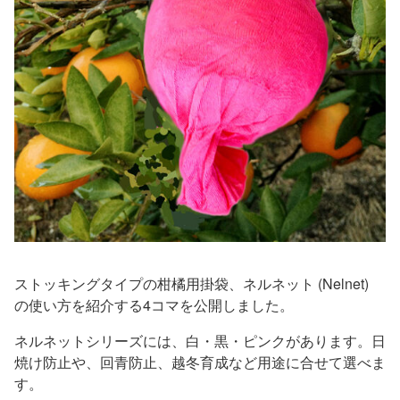
ストッキングタイプの柑橘用掛袋、ネルネット (Nelnet)
の使い方を紹介する4コマを公開しました。
ネルネットシリーズには、白・黒・ピンクがあります。日
焼け防止や、回青防止、越冬育成など用途に合せて選べま
す。