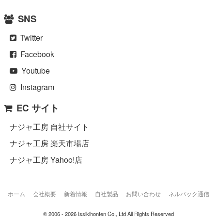
SNS
Twitter
Facebook
Youtube
Instagram
EC サイト
ナジャ工房 自社サイト
ナジャ工房 楽天市場店
ナジャ工房 Yahoo!店
ホーム
会社概要
新着情報
自社製品
お問い合わせ
ネルパック通信
© 2006 - 2026 Issikihonten Co., Ltd All Rights Reserved