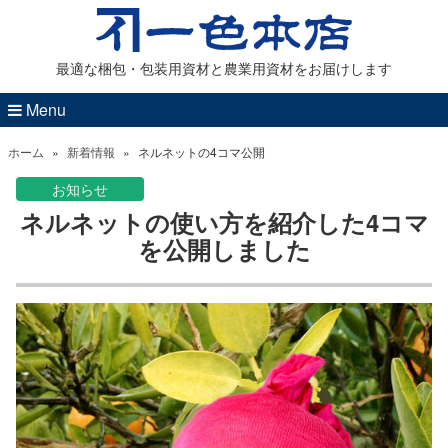
最適な梱包・包装用資材と農業用資材をお届けします
Menu
ホーム
»
新着情報
»
ネルネットの4コマ公開
お知らせ
ネルネットの使い方を紹介した4コマ
を公開しました