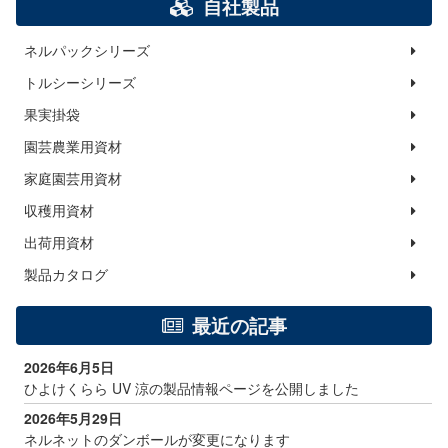
自社製品
ネルパックシリーズ
トルシーシリーズ
果実掛袋
園芸農業用資材
家庭園芸用資材
収穫用資材
出荷用資材
製品カタログ
最近の記事
2026年6月5日
ひよけくらら UV 涼の製品情報ページを公開しました
2026年5月29日
ネルネットのダンボールが変更になります