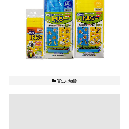
害虫の駆除