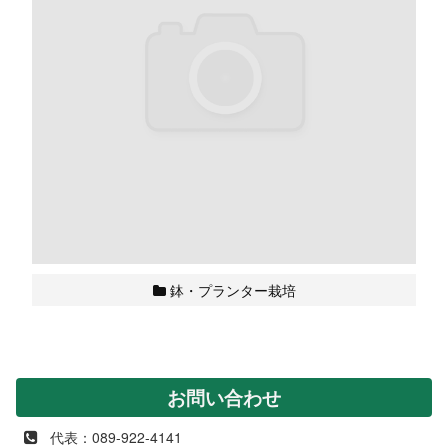
鉢・プランター栽培
お問い合わせ
代表：089-922-4141