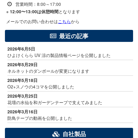
営業時間：8:00～17:00
※
12:00〜13:00は休憩時間
となります
メールでのお問い合わせは
こちら
から
最近の記事
2026年6月5日
ひよけくらら UV 涼の製品情報ページを公開しました
2026年5月29日
ネルネットのダンボールが変更になります
2026年5月18日
O2+スノウの4コマを公開しました
2026年3月25日
花壇の水仙を和ガーデンテープで支えてみました
2026年3月16日
防鳥テープの動画を公開しました
自社製品