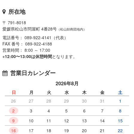
所在地
〒 791-8018
愛媛県松山市問屋町 4番28号
（松山卸商団地内）
電話番号： 089-922-4141（代表）
FAX 番号： 089-922-4188
営業時間： 8:00 ～ 17:00
※
12:00〜13:00は休憩時間
となります。
営業日カレンダー
2026年8月
日
月
火
水
木
金
土
26
27
28
29
30
31
1
2
3
4
5
6
7
8
9
10
11
12
13
14
15
16
17
18
19
20
21
22