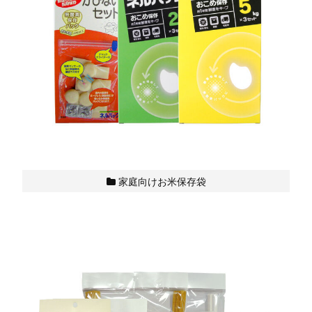
家庭向けお米保存袋