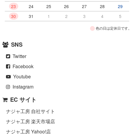
23
24
25
26
27
28
29
30
31
1
2
3
4
5
色の日は定休日です。
SNS
Twitter
Facebook
Youtube
Instagram
EC サイト
ナジャ工房 自社サイト
ナジャ工房 楽天市場店
ナジャ工房 Yahoo!店