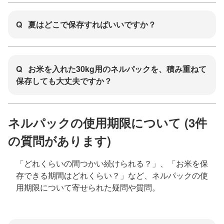
Q
夏はどこで保存すればいいですか？
Q
お米を入れた30kg用のネルパックを、積み重ねて
保存しても大丈夫ですか？
ネルパックの使用期限について (3件
の質問があります)
「どれくらいの間つかい続けられる？」、「お米を保
存できる期間はどれくらい？」など、ネルパックの使
用期限について寄せられた疑問や質問。