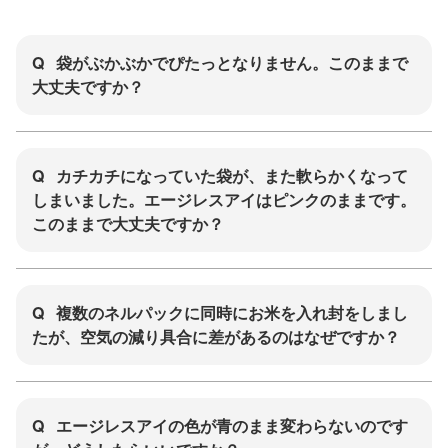
Q
袋がぶかぶかでぴたっとなりません。このままで
大丈夫ですか？
Q
カチカチになっていた袋が、また軟らかくなって
しまいました。エージレスアイはピンクのままです。
このままで大丈夫ですか？
Q
複数のネルパックに同時にお米を入れ封をしまし
たが、空気の減り具合に差があるのはなぜですか？
Q
エージレスアイの色が青のまま変わらないのです