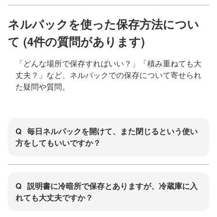
ネルパックを使った保存方法につい
て (4件の質問があります)
「どんな場所で保存すればいい？」「積み重ねても大
丈夫？」など、ネルパックでの保存について寄せられ
た疑問や質問。
Q
毎日ネルパックを開けて、また閉じるという使い
方をしてもいいですか？
Q
説明書に冷暗所で保存とありますが、冷蔵庫に入
れても大丈夫ですか？