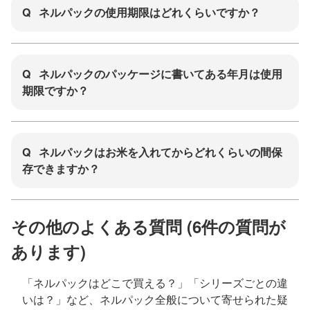
Q
ネルパックの使用期限はどれくらいですか？
Q
ネルパックのパッケージに書いてある年月は使用
期限ですか？
Q
ネルパックはお米を入れてからどれくらいの間保
存できますか？
その他のよくある質問 (6件の質問が
あります)
「ネルパックはどこで買える？」「シリーズごとの違
いは？」など、ネルパック全般について寄せられた疑