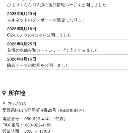
ひよけくらら UV 涼の製品情報ページを公開しました
2026年5月29日
ネルネットのダンボールが変更になります
2026年5月18日
O2+スノウの4コマを公開しました
2026年3月25日
花壇の水仙を和ガーデンテープで支えてみました
2026年3月16日
防鳥テープの動画を公開しました
所在地
〒 791-8018
愛媛県松山市問屋町 4番28号
（松山卸商団地内）
電話番号： 089-922-4141（代表）
FAX 番号： 089-922-4188
営業時間： 8:00 ～ 17:00