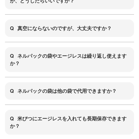
が、どうしたらいいですか？
Q
真空にならないのですが、大丈夫ですか？
Q
ネルパックの袋やエージレスは繰り返し使えます
か？
Q
ネルパックの袋は他の袋で代用できますか？
Q
米びつにエージレスを入れても長期保存できます
か？