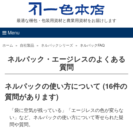
最適な梱包・包装用資材と農業用資材をお届けします
Menu
ホーム
»
自社製品
»
ネルパックシリーズ
»
ネルパックFAQ
ネルパック・エージレスのよくある
質問
ネルパックの使い方について (16件の
質問があります)
「袋に空気が残っている」「エージレスの色が変らな
い」など、ネルパックの使い方について寄せられた疑
問や質問。