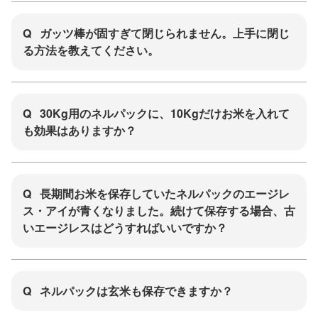
Q
ガッツ棒が固すぎて閉じられません。上手に閉じ
る方法を教えてください。
Q
30Kg用のネルパックに、10Kgだけお米を入れて
も効果はありますか？
Q
長期間お米を保存していたネルパックのエージレ
ス・アイが青くなりました。続けて保存する場合、古
いエージレスはどうすればいいですか？
Q
ネルパックは玄米も保存できますか？