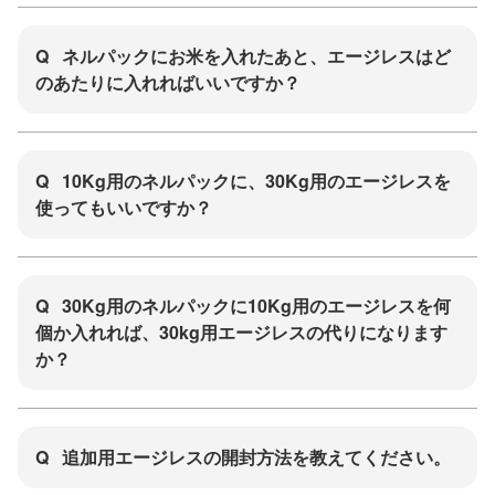
Q
ネルパックにお米を入れたあと、エージレスはど
のあたりに入れればいいですか？
Q
10Kg用のネルパックに、30Kg用のエージレスを
使ってもいいですか？
Q
30Kg用のネルパックに10Kg用のエージレスを何
個か入れれば、30kg用エージレスの代りになります
か？
Q
追加用エージレスの開封方法を教えてください。