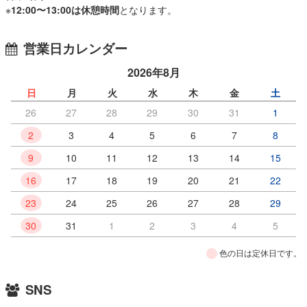
※
12:00〜13:00は休憩時間
となります。
営業日カレンダー
2026年8月
日
月
火
水
木
金
土
26
27
28
29
30
31
1
2
3
4
5
6
7
8
9
10
11
12
13
14
15
16
17
18
19
20
21
22
23
24
25
26
27
28
29
30
31
1
2
3
4
5
色の日は定休日です。
SNS