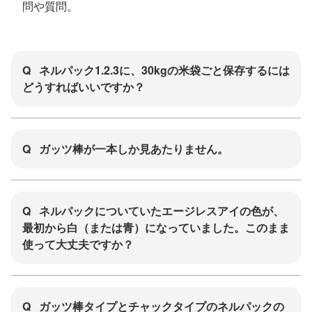
問や質問。
Q
ネルパック1.2.3に、30kgの米袋ごと保存するには
どうすればいいですか？
Q
ガッツ棒が一本しか見あたりません。
Q
ネルパックについていたエージレスアイの色が、
最初から白（または青）になっていました。このまま
使って大丈夫ですか？
Q
ガッツ棒タイプとチャックタイプのネルパックの