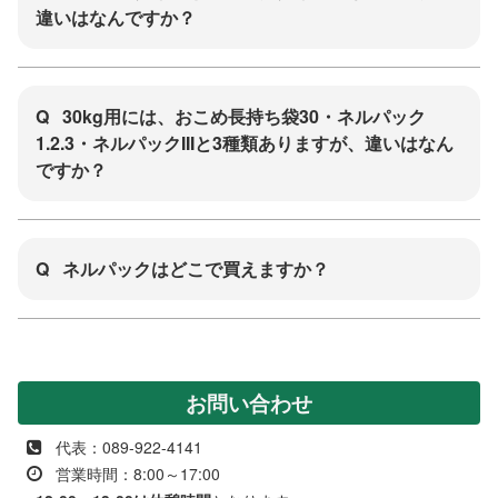
違いはなんですか？
Q
30kg用には、おこめ長持ち袋30・ネルパック
1.2.3・ネルパックIIIと3種類ありますが、違いはなん
ですか？
Q
ネルパックはどこで買えますか？
お問い合わせ
代表：089-922-4141
営業時間：8:00～17:00